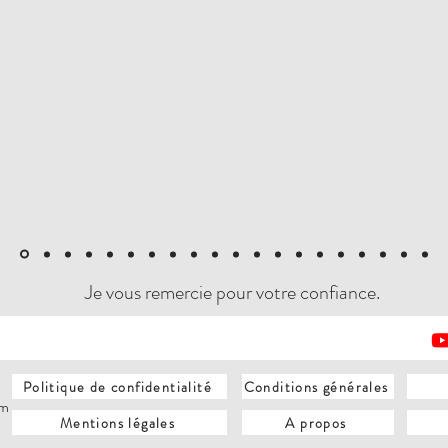
Je vous remercie pour votre confiance.
Politique de confidentialité
Conditions générales
om
Mentions légales
A propos