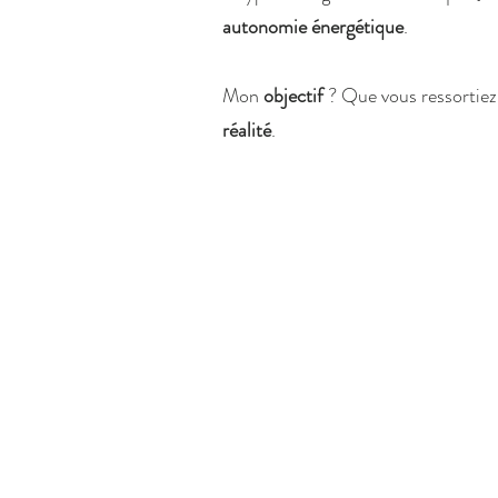
autonomie énergétique
.
Mon
objectif
? Que vous ressortiez
réalité
.