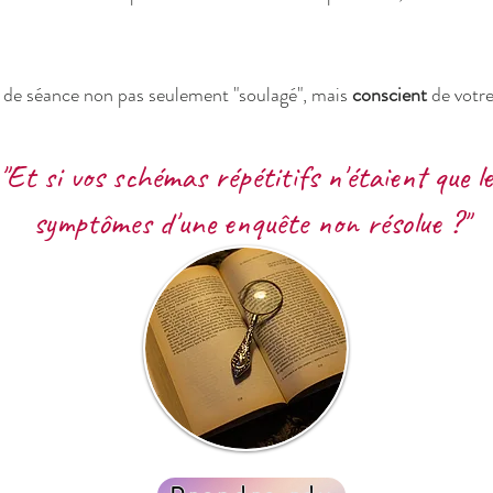
 de séance non pas seulement "soulagé", mais
conscient
de votre
"Et si vos schémas répétitifs n'étaient que le
symptômes d'une enquête non résolue ?"