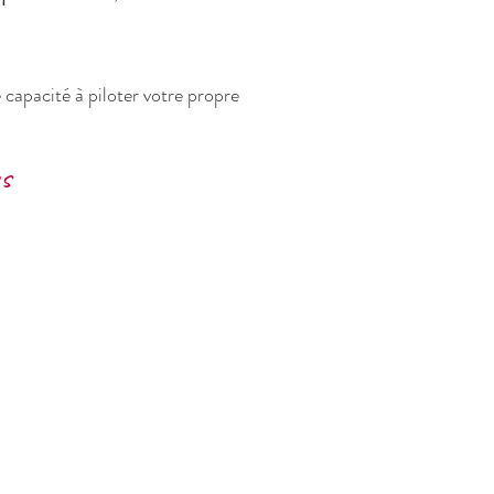
 capacité à piloter votre propre
s