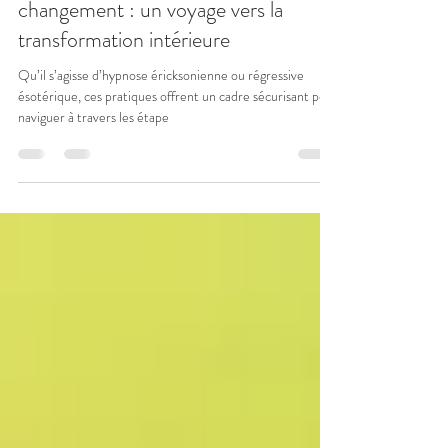
L'hypnose et les étapes du
changement : un voyage vers la
transformation intérieure
Qu’il s’agisse d’hypnose éricksonienne ou régressive
ésotérique, ces pratiques offrent un cadre sécurisant pour
naviguer à travers les étape