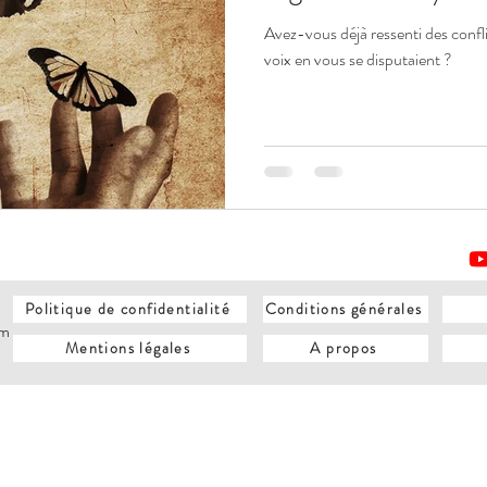
Avez-vous déjà ressenti des confli
voix en vous se disputaient ?
Politique de confidentialité
Conditions générales
om
Mentions légales
A propos