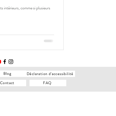
ts intérieurs, comme si plusieurs
Blog
Déclaration d'accessibilité
Contact
FAQ