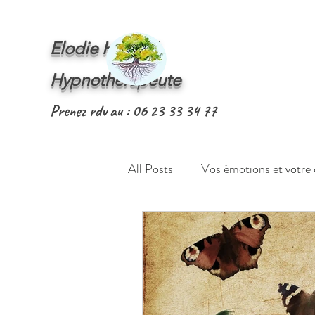
Elodie HOSTE
Hypnothérapeute
Prenez rdv au : 06 23 33 34 77
All Posts
Vos émotions et votre