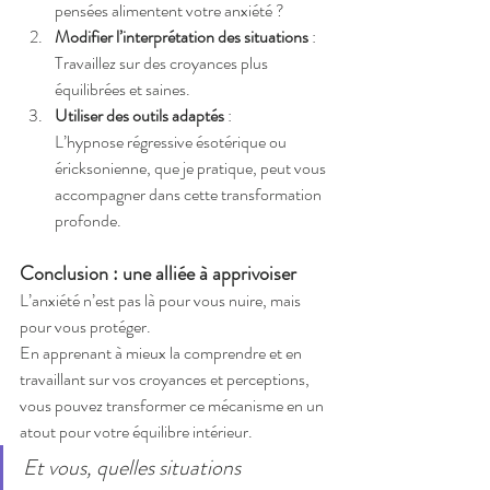
pensées alimentent votre anxiété ?
Modifier l’interprétation des situations
 : 
Travaillez sur des croyances plus 
équilibrées et saines.
Utiliser des outils adaptés
 : 
L’hypnose régressive ésotérique ou 
éricksonienne, que je pratique, peut vous 
accompagner dans cette transformation 
profonde.
Conclusion : une alliée à apprivoiser
L’anxiété n’est pas là pour vous nuire, mais 
pour vous protéger. 
En apprenant à mieux la comprendre et en 
travaillant sur vos croyances et perceptions, 
vous pouvez transformer ce mécanisme en un 
atout pour votre équilibre intérieur.
Et vous, quelles situations 