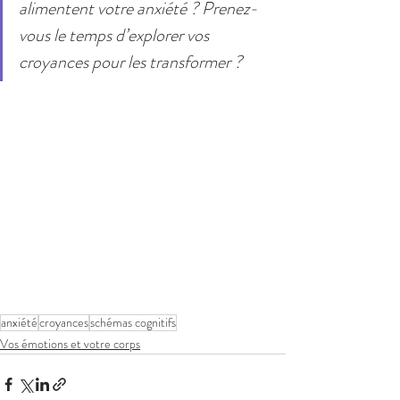
alimentent votre anxiété ? Prenez-
vous le temps d’explorer vos 
croyances pour les transformer ?
anxiété
croyances
schémas cognitifs
Vos émotions et votre corps