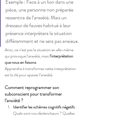
Exemple : Face à un lion dans une 
pièce, une personne non préparée 
ressentira de l’anxiété. Mais un 
dresseur de fauves habitué à leur 
présence interprétera la situation 
différemment et ne sera pas anxieux.
Ainsi, ce n’est pas la situation en elle-même 
qui provoque l’anxiété, mais 
l’interprétation 
que nous en faisons
. 
Apprendre à transformer cette interprétation 
est la clé pour apaiser l’anxiété.
Comment reprogrammer son 
subconscient pour transformer 
l’anxiété ?
Identifier les schémas cognitifs négatifs
 : 
Quels sont vos déclencheurs ? Quelles 